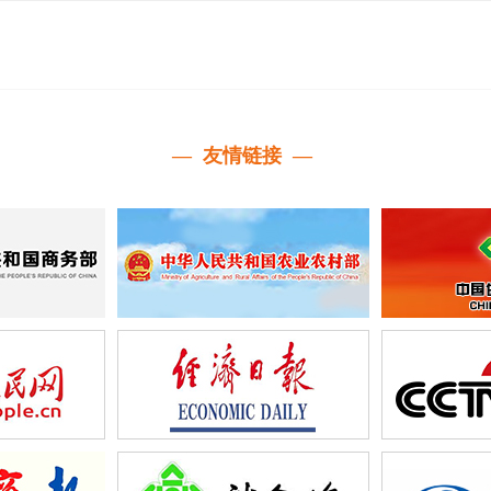
— 友情链接 —