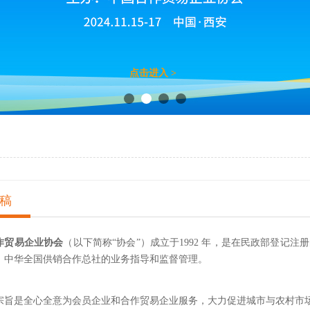
点击进入 >
稿
作贸易企业协会
（以下简称“协会”）成立于1992 年，是在民政部登记
、中华全国供销合作总社的业务指导和监督管理。
宗旨是全心全意为会员企业和合作贸易企业服务，大力促进城市与农村市