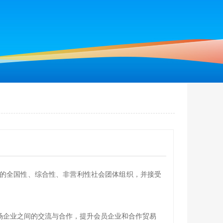
注册的全国性、综合性、非营利性社会团体组织，并接受
场企业之间的交流与合作，提升会员企业和合作贸易