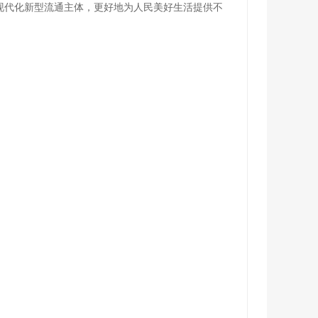
现代化新型流通主体，更好地为人民美好生活提供不