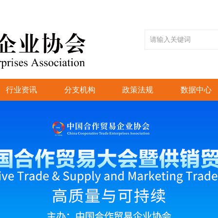
行业资讯
分支机构
政策法规
数据中心