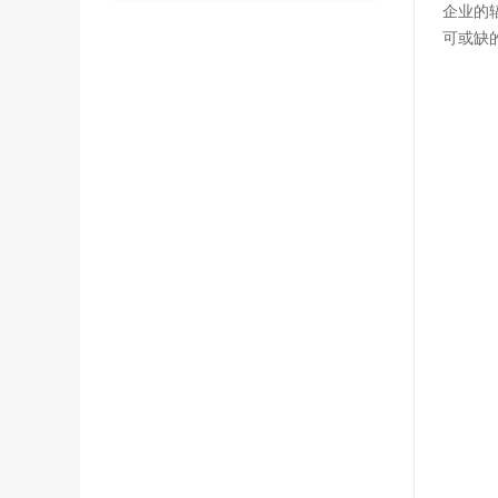
企业的
可或缺