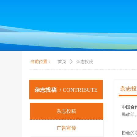
当前位置：
首页
ꄲ
杂志投稿
杂志投
杂志投稿 /
CONTRIBUTE
中国合
杂志投稿
民政部
广告宣传
协会的