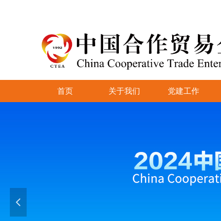
首页
关于我们
党建工作
넳