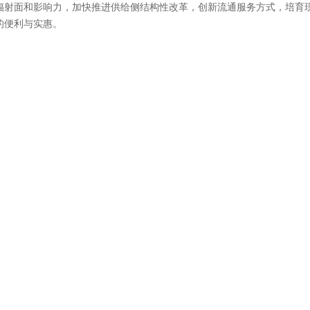
辐射面和影响力，加快推进供给侧结构性改革，创新流通服务方式，培育
的便利与实惠。