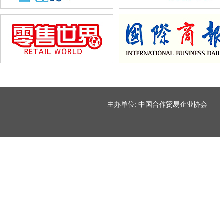
主办单位: 中国合作贸易企业协会 