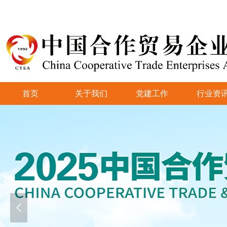
首页
关于我们
党建工作
行业资
넳