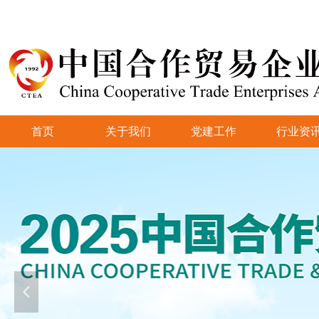
首页
关于我们
党建工作
行业资
넳