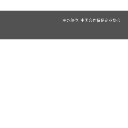
主办单位: 中国合作贸易企业协会 