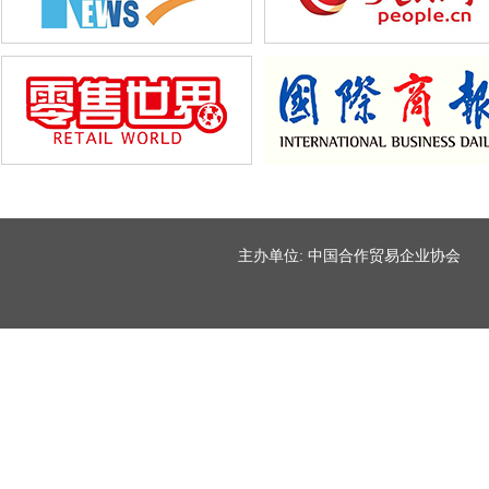
主办单位: 中国合作贸易企业协会 