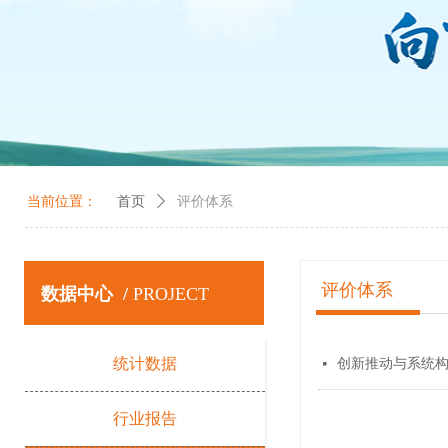
当前位置：
首页
ꄲ
评价体系
评价体系
数据中心 /
PROJECT
统计数据
创新推动与系统
넷
行业报告