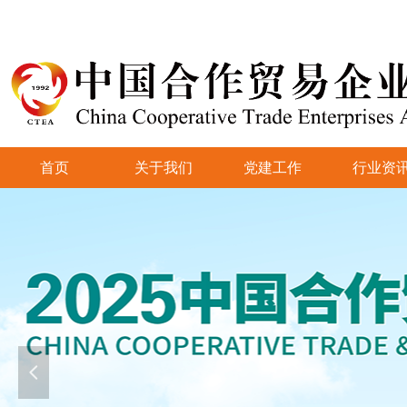
首页
关于我们
党建工作
行业资
넳