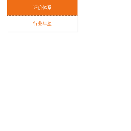
评价体系
行业年鉴