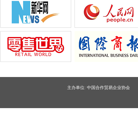
主办单位: 中国合作贸易企业协会 