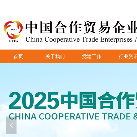
首页
关于我们
党建工作
行业资
넳