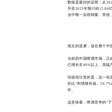
数据是最好的证明：从20
升至2025年预计的15.
业中唯一实现销量、营收
燕京的逆袭，放在整个中
当前的中国啤酒市场，正
已增长至
40%以上，高端
但值得注意的是，这一轮
价比”和情绪价值。59.7
价。
这意味着，啤酒竞争的
“