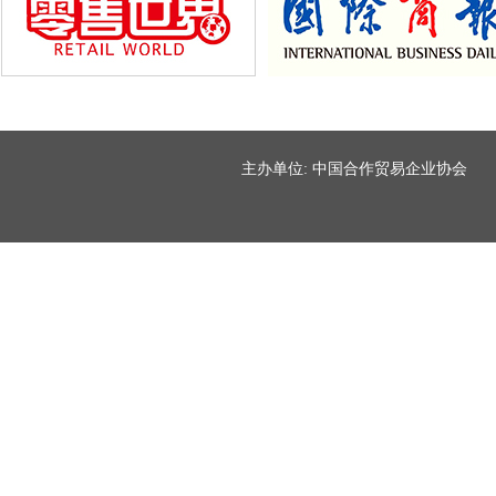
主办单位: 中国合作贸易企业协会 