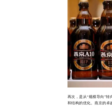
再次，是从
“规模导向”
和结构的优化。燕京的卓