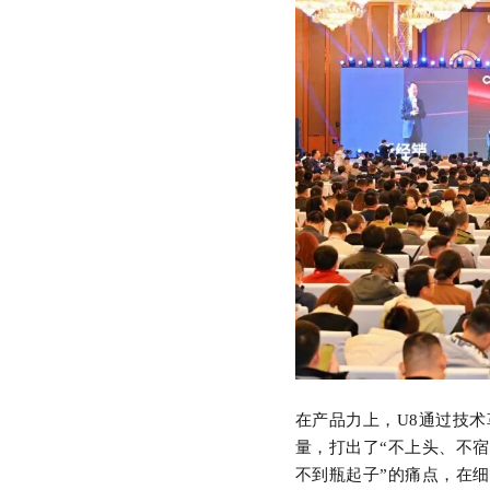
在产品力上，U8通过技术
量，打出了“不上头、不宿
不到瓶起子”的痛点，在