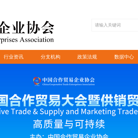
行业资讯
分支机构
政策法规
数据中心