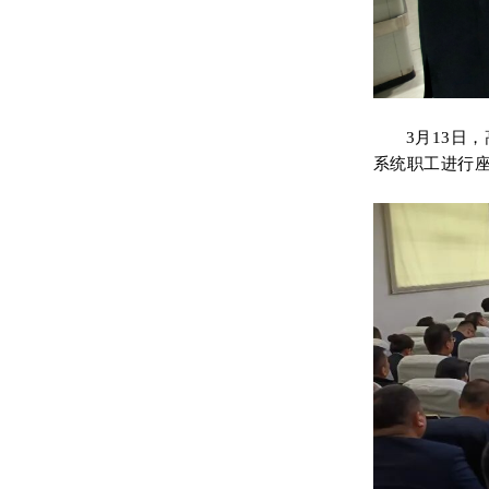
3月13日
系统职工进行