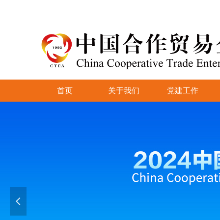
首页
关于我们
党建工作
넳