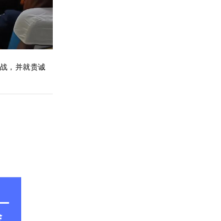
战，并就贵诚