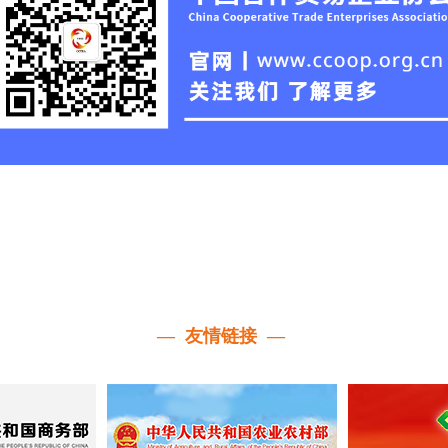
— 友情链接 —