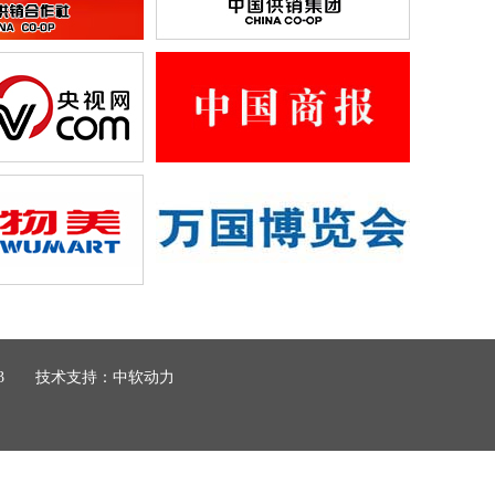
0043 技术支持：
中软动力