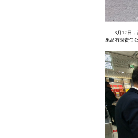
3月12日
果品有限责任