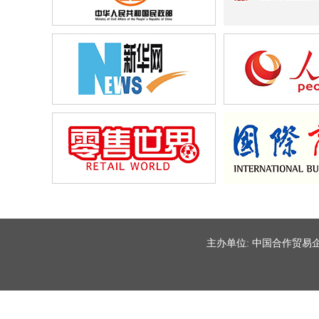
主办单位: 中国合作贸