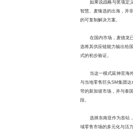
如果说战略与奖项定
智慧。麦臻选的出海，并非
的可复制解决方案。
在国内市场，麦德龙已
选将其供应链能力输出给国
式的初步验证。
当这一模式延伸至海外
与当地零售巨头SM集团达
苛的新加坡市场，并与泰国
段。
选择东南亚作为首站
域零售市场的多元化与活力