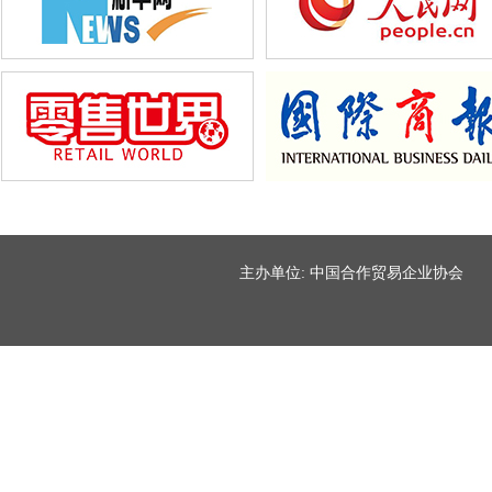
主办单位: 中国合作贸易企业协会 