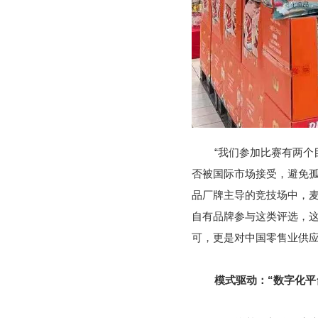
“我们参加比赛有两
否被国际市场接受，避免孤
品厂牌主导的竞技场中，麦
自有品牌参与这类评选，这
可，更是对中国零售业供
模式驱动：“数字化平