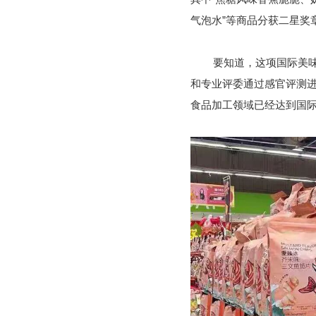
气泡水”等商品分获二星奖
要知道，这项国际美味
和专业评委通过感官评测
食品加工领域已经达到国