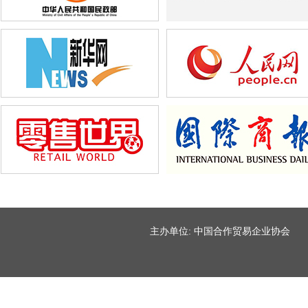
主办单位: 中国合作贸易企业协会 