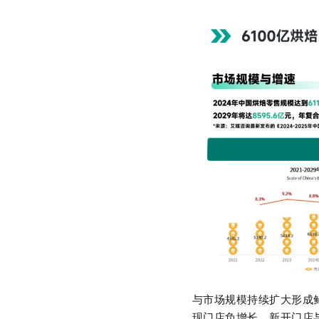
与市场规模持续扩大形成
现门店负增长，新开门店