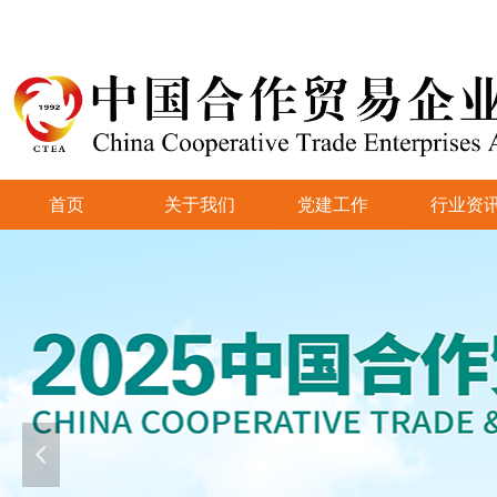
首页
关于我们
党建工作
行业资
넳