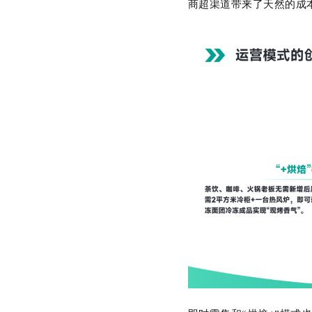
商超渠道带来了天然的成