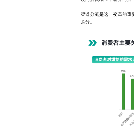
渠道分流是这一变革的重
瓜分。