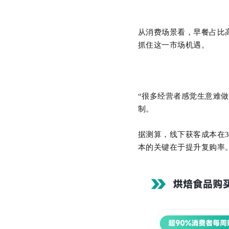
从消费场景看，早餐占比
抓住这一市场机遇。
“很多经营者感觉生意难
制。
据测算，线下获客成本在
3
本的关键在于提升复购率