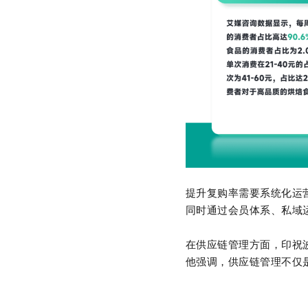
提升复购率需要系统化运
同时通过会员体系、私域
在供应链管理方面，印祝
他强调，供应链管理不仅