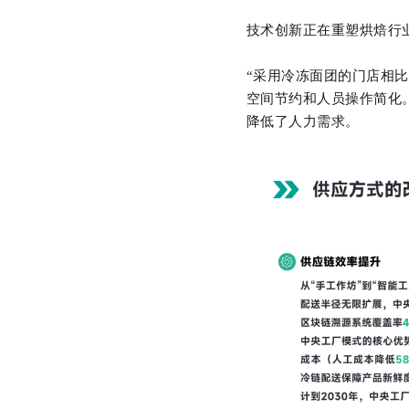
技术创新正在重塑烘焙行
“采用冷冻面团的门店相
空间节约和人员操作简化
降低了人力需求。