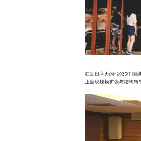
在近日举办的
“
2025中国
正呈现规模扩张与结构转