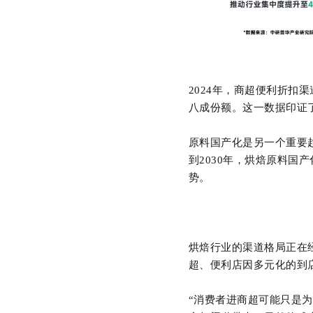
2024
年，商超便利折扣渠
八成份额。这一数据印证
原料国产化是另一个重要
到
2030
年，烘焙原料国产
势。
烘焙行业的渠道格局正在
超、便利店因多元化的到
“消费者进商超可能只是