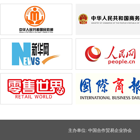
主办单位: 中国合作贸易企业协会 