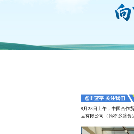
点击蓝字 关注我们
8月28日上午，中国合
品有限公司（简称乡盛食