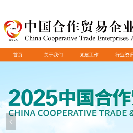
首页
关于我们
党建工作
行业资
넳