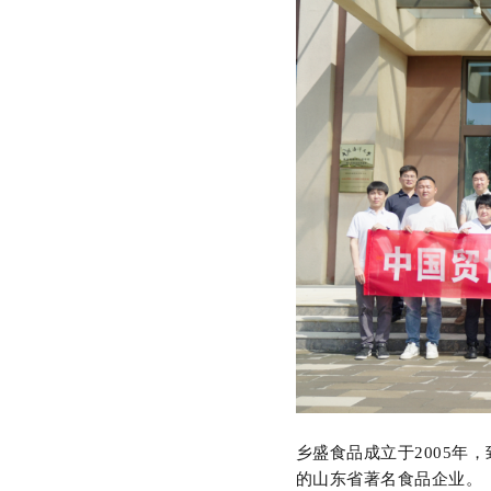
乡盛食品成立于
2005
的山东省著名食品企业。