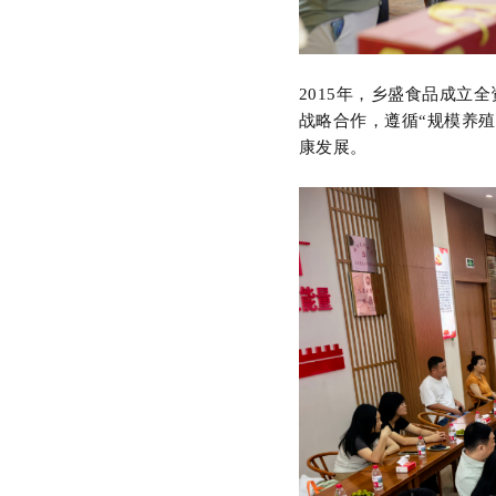
2015年，乡盛食品成立
战略合作，遵循“规模养
康发展。