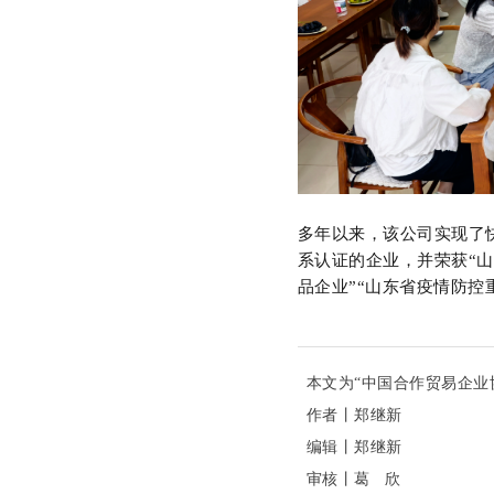
多年以来，该公司实现了
系认证的企业，并荣获“山
品企业”“山东省疫情防控
本文为“中国合作贸易企业
作者丨郑继新
编辑丨
郑继新
审核丨
葛 欣