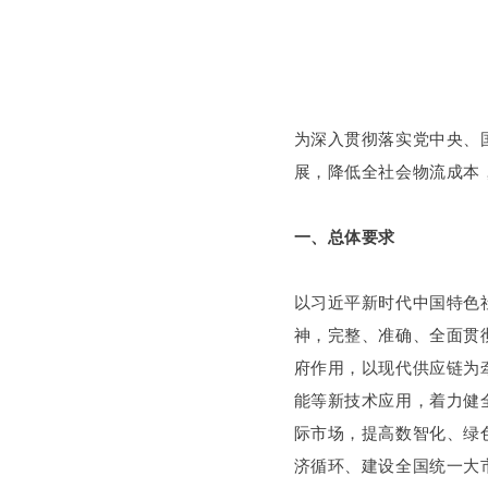
为深入贯彻落实党中央、
展，降低全社会物流成本
一、总体要求
以习近平新时代中国特色
神，完整、准确、全面贯
府作用，以现代供应链为
能等新技术应用，着力健
际市场，提高数智化、绿
济循环、建设全国统一大