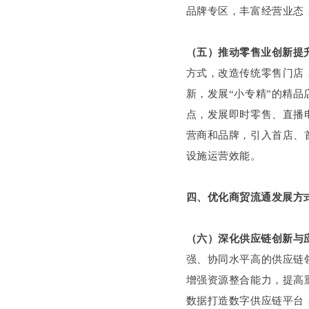
品牌专区，丰富经营业态
（五）推动零售业创新提
方式，改造传统零售门店
新，发展“小专精”的精
点，发展即时零售、直播
营商和品牌，引入首店、
设施运营效能。
四、优化商贸流通发展方
（六）深化供应链创新与
强、协同水平高的供应链
增强资源整合能力，提高
数据打造数字供应链平台