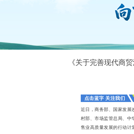
《关于完善现代商贸
点击蓝字 关注我们
近日
，商务部、国家发展
村部、市场监管总局、中
售业高质量发展的行动计