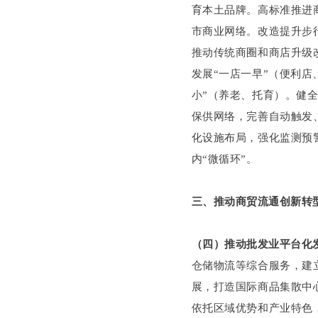
育本土品牌。高标准推进
市商业网络。改造提升步
推动传统商圈和商店升级
发展“一店一早”（便利店
小”（养老、托育）。健
保供网络，完善自动触发
化设施布局，强化监测预
内“微循环”。
三、推动商贸流通创新转
（四）推动批发业平台化
仓储物流等综合服务，建
展，打造国际商品集散中
依托区域优势和产业特色