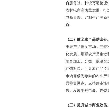
合服务社、村级寄递物流
农村电商高质量发展。打
电商直采、定制生产等新
道。
（二）健全农产品供应链
干农产品批发市场，完善
化发展，增强农产品集散
整合加工、分拨、低温配
产销对接。引导农产品流
市场需求为导向的农业产
品零售网点。支持菜市场
售。发展生鲜电商、连锁
（三）提升城市商业效能