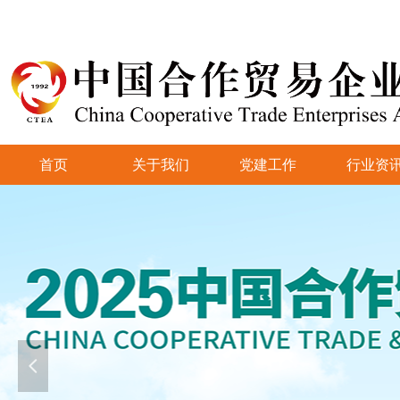
首页
关于我们
党建工作
行业资
넳