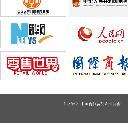
主办单位: 中国合作贸易企业协会 