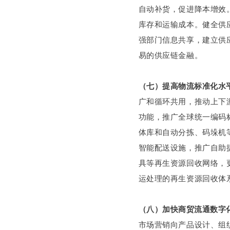
自动补货，促进降本增效
库存和运输成本。健全供
强部门信息共享，建立供
易的供应链金融。
（七）提高物流标准化水
广和循环共用，推动上下
功能，推广全球统一编码
体库和自动分拣、码垛机
智能配送设施，推广自助
具等再生资源回收网络，
运处理的再生资源回收体
（八）加快商贸流通数字
市场营销向产品设计、组