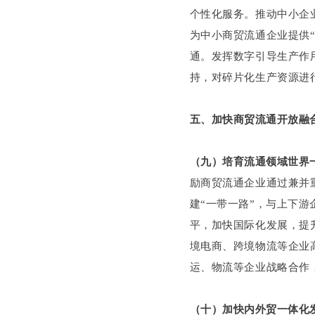
个性化服务。推动中小企
为中小商贸流通企业提供
通。发挥数字引导生产作
持，对碎片化生产资源进
五、加快商贸流通开放融
（九）培育流通领域世界
励商贸流通企业通过兼并
建“一带一路”，与上下游
平，加快国际化发展，提
境电商、跨境物流等企业
运、物流等企业战略合作
（十）加快内外贸一体化