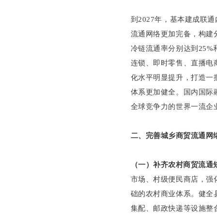
到2027年，基本建成
流通网络更加完备，构建
冷链流通率分别达到25%
连锁、即时零售、直播电
化水平明显提升，打造一
体系更加健全。国内国际
全球竞争力的世界一流企
二、完善城乡商贸流通网
（一）补齐农村商贸流通
市场、村级便民商店，强
础的农村商业体系。健全
集配、邮政快递等设施整