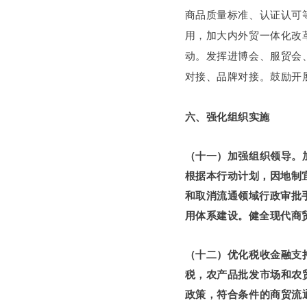
商品质量标准、认证认可
用，加大内外贸一体化改
动。发挥进博会、服贸会
对接、品牌对接。鼓励开
六、强化组织实施
（十一）加强组织领导。
根据本行动计划，因地制
和取消流通领域行政审批
用体系建设。健全现代商
（十二）优化税收金融支
税，农产品批发市场和农
政策，符合条件的商贸流