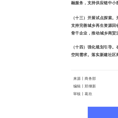
融服务，支持供应链中小
（十三）开展试点探索
。
支持完善城乡再生资源回
骨干企业，推动城乡商贸
（十四）强化规划引导。
空间需求。落实新建社区
来源丨商务部
编辑丨
郑继新
审核丨
葛欣