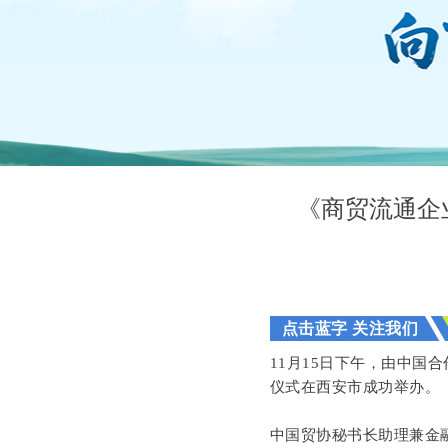
《商贸流通企
点击蓝字 关注我们
11月15日下午，由中国
仪式在西安市成功举办。
中国贸协秘书长助理兼金