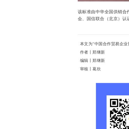
该标准由中华全国供销合
会、国信联合（北京）认
本文为“中国合作贸易企业
作者丨郑继新
编辑丨
郑继新
审核丨
葛欣