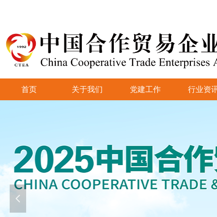
首页
关于我们
党建工作
行业资
넳