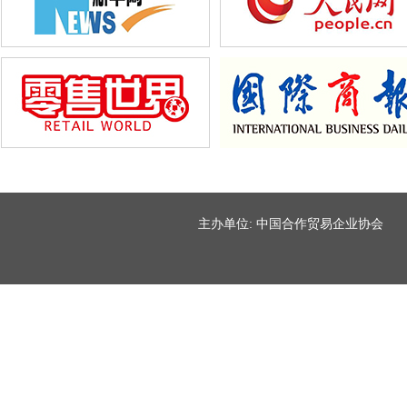
主办单位: 中国合作贸易企业协会 